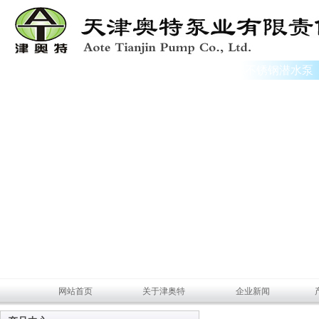
不锈钢潜水泵
网站首页
关于津奥特
企业新闻