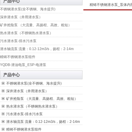
产品中心
精铸不锈钢潜水泵_泵体内
不锈钢潜水泵(全不锈钢、海水提升)
深井潜水泵（井用潜水泵）
矿井抢险泵 （大流量、高扬程、高效、粗短）
热水潜水泵（不锈钢热水潜水泵）
污水潜水泵-排水污水泵
潜水轴流泵 流量：0.12-12m3/s，扬程：2-14m
精铸不锈钢潜水泵组件
YQDB-潜油电泵_ESP-电潜泵
产品中心
不锈钢潜水泵(全不锈钢、海水提升)
深井潜水泵（井用潜水泵）
矿井抢险泵 （大流量、高扬程、高效、粗短）
热水潜水泵（不锈钢热水潜水泵）
污水潜水泵-排水污水泵
潜水轴流泵 流量：0.12-12m3/s，扬程：2-14m
精铸不锈钢潜水泵组件