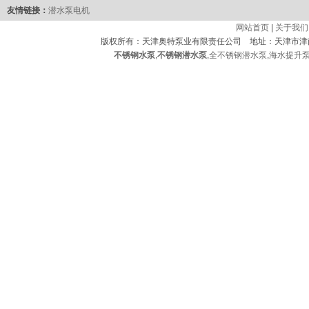
友情链接：
潜水泵电机
网站首页
|
关于我们
版权所有：天津奥特泵业有限责任公司 地址：天津市津
不锈钢水泵
,
不锈钢潜水泵
,
全不锈钢潜水泵
,
海水提升