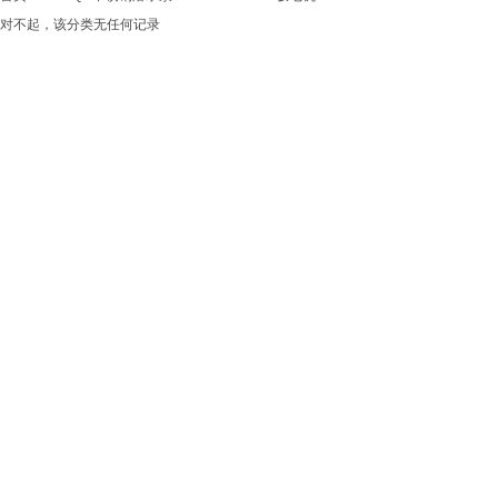
对不起，该分类无任何记录