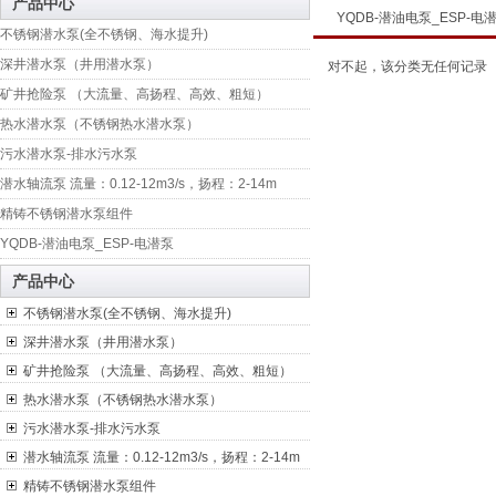
产品中心
YQDB-潜油电泵_ESP-电
不锈钢潜水泵(全不锈钢、海水提升)
深井潜水泵（井用潜水泵）
对不起，该分类无任何记录
矿井抢险泵 （大流量、高扬程、高效、粗短）
热水潜水泵（不锈钢热水潜水泵）
污水潜水泵-排水污水泵
潜水轴流泵 流量：0.12-12m3/s，扬程：2-14m
精铸不锈钢潜水泵组件
YQDB-潜油电泵_ESP-电潜泵
产品中心
不锈钢潜水泵(全不锈钢、海水提升)
深井潜水泵（井用潜水泵）
矿井抢险泵 （大流量、高扬程、高效、粗短）
热水潜水泵（不锈钢热水潜水泵）
污水潜水泵-排水污水泵
潜水轴流泵 流量：0.12-12m3/s，扬程：2-14m
精铸不锈钢潜水泵组件