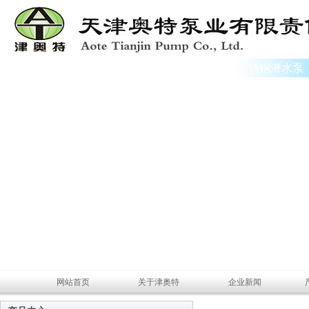
不锈钢潜水泵
网站首页
关于津奥特
企业新闻