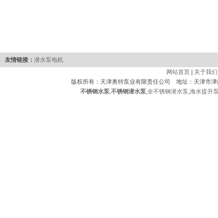
友情链接：
潜水泵电机
网站首页
|
关于我们
版权所有：天津奥特泵业有限责任公司 地址：天津市津
不锈钢水泵
,
不锈钢潜水泵
,
全不锈钢潜水泵
,
海水提升