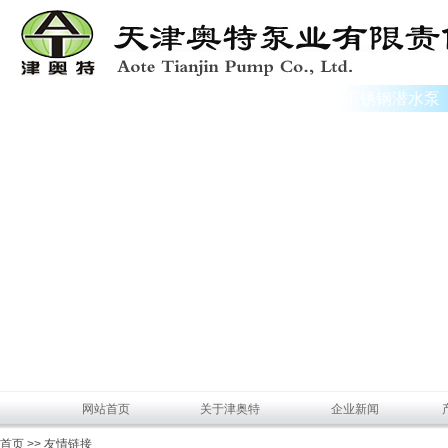
不锈钢潜水泵
网站首页
关于津奥特
企业新闻
首页 >> 友情链接